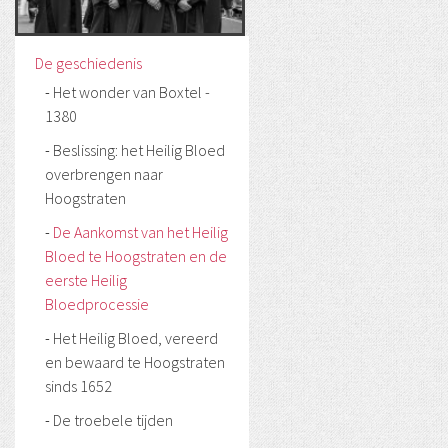
De geschiedenis
Het wonder van Boxtel -
1380
Beslissing: het Heilig Bloed
overbrengen naar
Hoogstraten
De Aankomst van het Heilig
Bloed te Hoogstraten en de
eerste Heilig
Bloedprocessie
Het Heilig Bloed, vereerd
en bewaard te Hoogstraten
sinds 1652
De troebele tijden