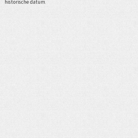
historische datum
.