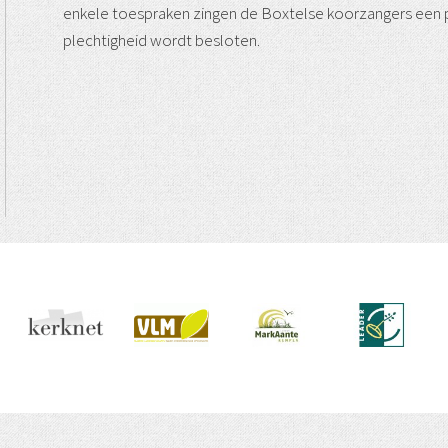
enkele toespraken zingen de Boxtelse koorzangers een 
plechtigheid wordt besloten.