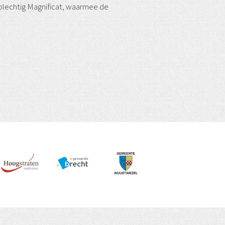
plechtig Magnificat, waarmee de