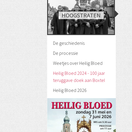
HOOGSTRATEN
De geschiedenis
De processie
Weetjes over Heilig Bloed
Heilig Bloed 2024 - 100 jaar
teruggave doek aan Boxtel
Heilig Bloed 2026